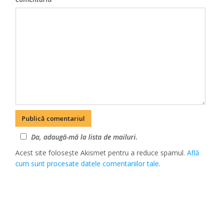
Da, adaugă-mă la lista de mailuri.
Acest site folosește Akismet pentru a reduce spamul.
Află
cum sunt procesate datele comentariilor tale
.