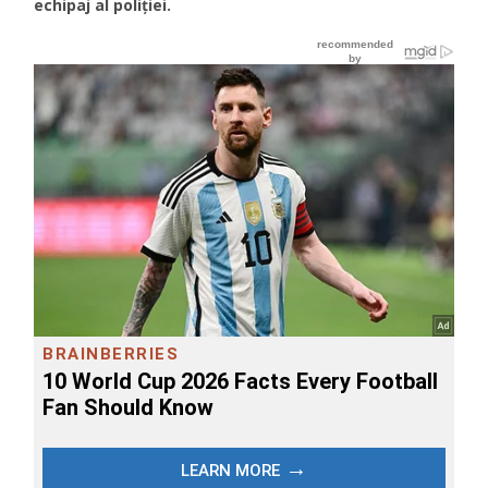
echipaj al poliției.