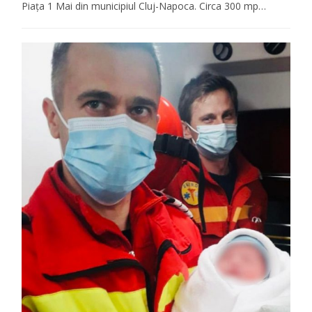
Piața 1 Mai din municipiul Cluj-Napoca. Circa 300 mp…