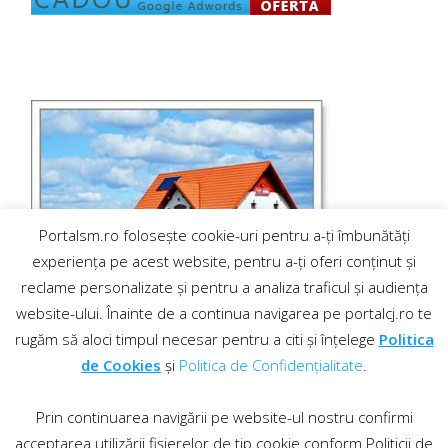
Portalsm.ro folosește cookie-uri pentru a-ți îmbunătăți
experiența pe acest website, pentru a-ți oferi conținut și
reclame personalizate și pentru a analiza traficul și audiența
website-ului. Înainte de a continua navigarea pe portalcj.ro te
rugăm să aloci timpul necesar pentru a citi și înțelege
Politica
de Cookies
și
Politica de Confidențialitate
.
Prin continuarea navigării pe website-ul nostru confirmi
acceptarea utilizării fișierelor de tip cookie conform Politicii de