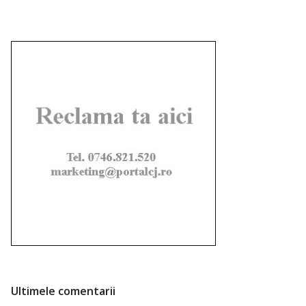
Ultimele comentarii