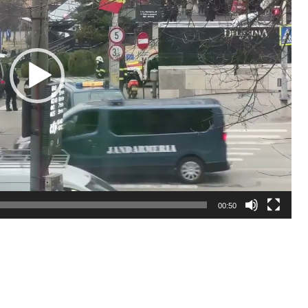
00:50