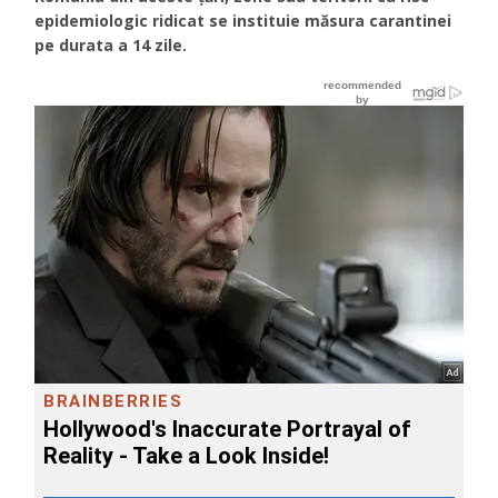
epidemiologic ridicat se instituie măsura carantinei
pe durata a 14 zile.