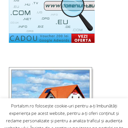
Portalsm.ro folosește cookie-uri pentru a-ți îmbunătăți
experiența pe acest website, pentru a-ți oferi conținut și
reclame personalizate și pentru a analiza traficul și audiența