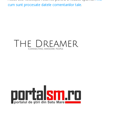
cum sunt procesate datele comentariilor tale
.