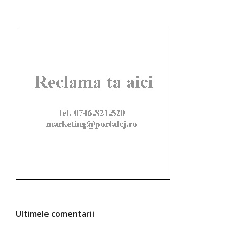
Ultimele comentarii