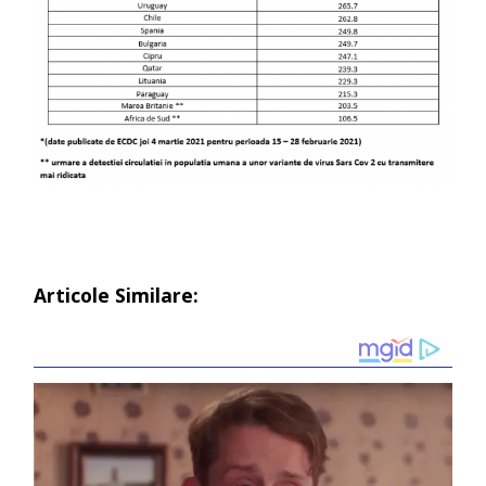
Articole Similare: