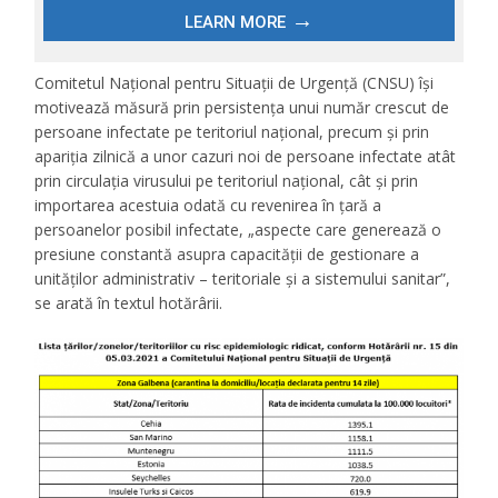
Comitetul Național pentru Situații de Urgență (CNSU) își
motivează măsură prin persistența unui număr crescut de
persoane infectate pe teritoriul național, precum și prin
apariția zilnică a unor cazuri noi de persoane infectate atât
prin circulația virusului pe teritoriul național, cât și prin
importarea acestuia odată cu revenirea în țară a
persoanelor posibil infectate, „aspecte care generează o
presiune constantă asupra capacității de gestionare a
unităților administrativ – teritoriale și a sistemului sanitar”,
se arată în textul hotărârii.