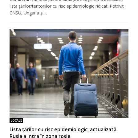
lista țărilor/teritoriilor cu risc epidemiologic ridicat. Potrivit
CNSU, Ungaria și…
LOCALE
Lista țărilor cu risc epidemiologic, actualizată.
Rusia a intra în zona roșie