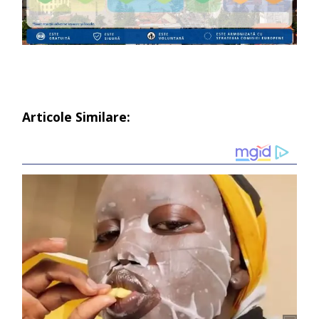
Articole Similare: