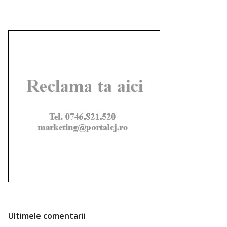
Ultimele comentarii