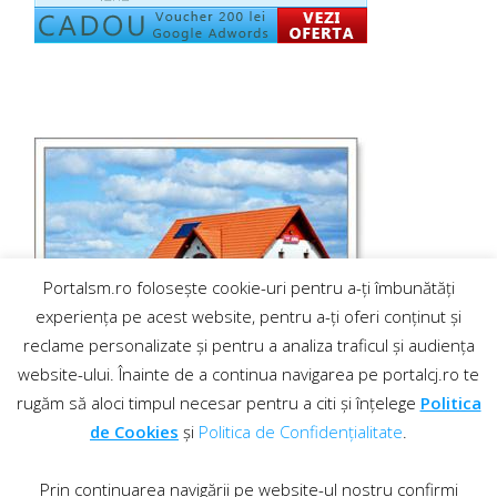
Portalsm.ro folosește cookie-uri pentru a-ți îmbunătăți
experiența pe acest website, pentru a-ți oferi conținut și
reclame personalizate și pentru a analiza traficul și audiența
website-ului. Înainte de a continua navigarea pe portalcj.ro te
rugăm să aloci timpul necesar pentru a citi și înțelege
Politica
de Cookies
și
Politica de Confidențialitate
.
Prin continuarea navigării pe website-ul nostru confirmi