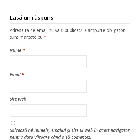
Lasă un răspuns
Adresa ta de email nu va fi publicată.
Câmpurile obligatorii
sunt marcate cu
*
Nume
*
Email
*
Site web
Salvează-mi numele, emailul și site-ul web în acest navigator
pentru data viitoare când o să comentez.