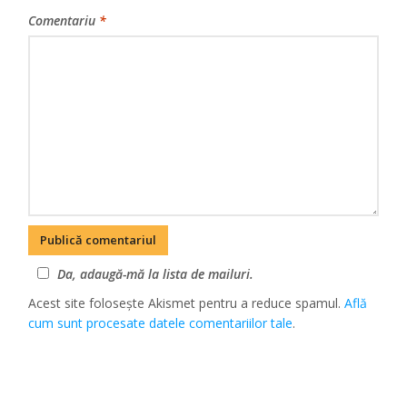
Comentariu
*
Da, adaugă-mă la lista de mailuri.
Acest site folosește Akismet pentru a reduce spamul.
Află
cum sunt procesate datele comentariilor tale
.