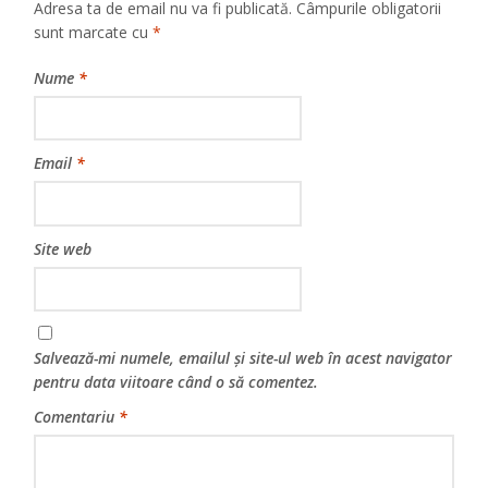
Adresa ta de email nu va fi publicată.
Câmpurile obligatorii
sunt marcate cu
*
Nume
*
Email
*
Site web
Salvează-mi numele, emailul și site-ul web în acest navigator
pentru data viitoare când o să comentez.
Comentariu
*