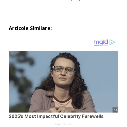
Articole Similare: