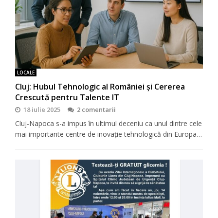
LOCALE
Cluj: Hubul Tehnologic al României și Cererea
Crescută pentru Talente IT
18 iulie 2025
2 comentarii
Cluj-Napoca s-a impus în ultimul deceniu ca unul dintre cele
mai importante centre de inovație tehnologică din Europa…