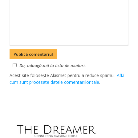
Da, adaugă-mă la lista de mailuri.
Acest site folosește Akismet pentru a reduce spamul.
Află
cum sunt procesate datele comentariilor tale
.