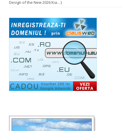
Design of the New 2026 Kia... }