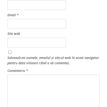
Email
*
Site web
Salvează-mi numele, emailul și site-ul web în acest navigator
pentru data viitoare când o să comentez.
Comentariu
*