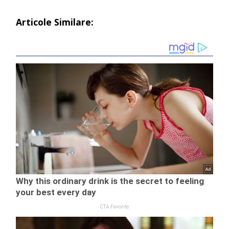
Articole Similare: