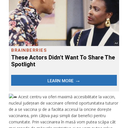
Acest centru va oferi maximă accesibilitate la vaccin,
nucleul județean de vaccinare oferind oportunitatea tuturor
de a se vaccina și de a facilita accesul la oricine dorește
vaccinarea, prin câțiva pași simpli dar benefici pentru
comunitate. Prin vaccinarea în masă vom putea scăpa cât