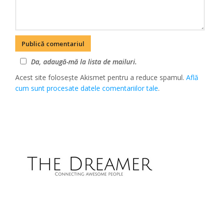
Da, adaugă-mă la lista de mailuri.
Acest site folosește Akismet pentru a reduce spamul.
Află
cum sunt procesate datele comentariilor tale
.