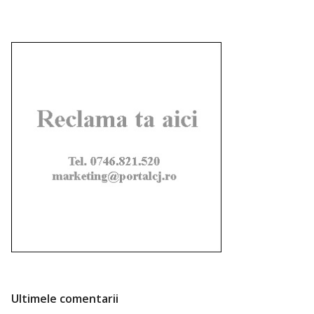
Ultimele comentarii