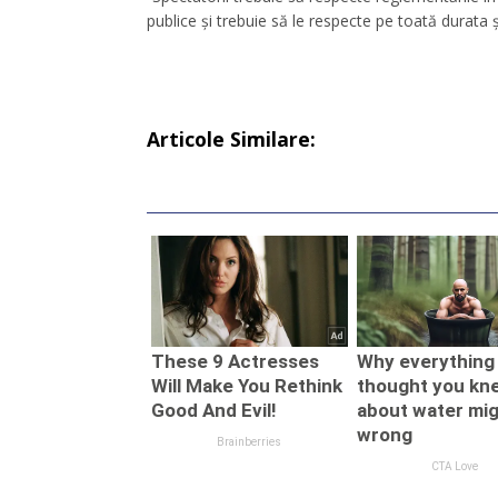
publice și trebuie să le respecte pe toată durata șe
Articole Similare: