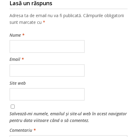
Lasă un răspuns
Adresa ta de email nu va fi publicată.
Câmpurile obligatorii
sunt marcate cu
*
Nume
*
Email
*
Site web
Salvează-mi numele, emailul și site-ul web în acest navigator
pentru data viitoare când o să comentez.
Comentariu
*