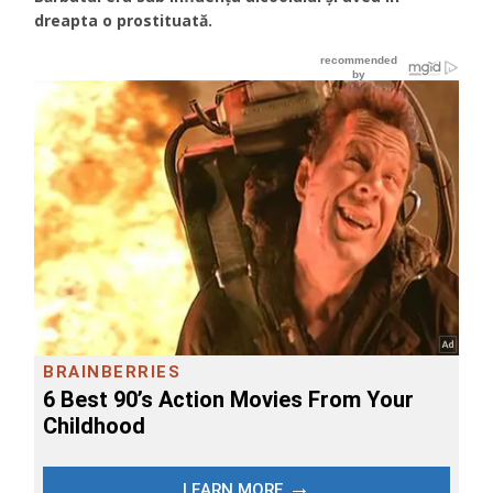
dreapta o prostituată.