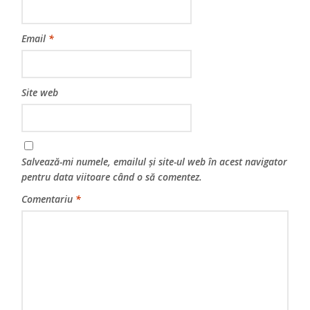
Email
*
Site web
Salvează-mi numele, emailul și site-ul web în acest navigator
pentru data viitoare când o să comentez.
Comentariu
*