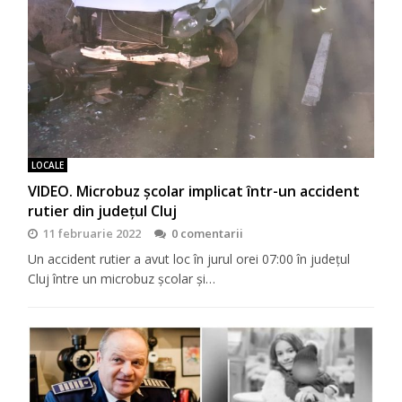
LOCALE
VIDEO. Microbuz școlar implicat într-un accident
rutier din județul Cluj
11 februarie 2022
0 comentarii
Un accident rutier a avut loc în jurul orei 07:00 în județul
Cluj între un microbuz școlar și…