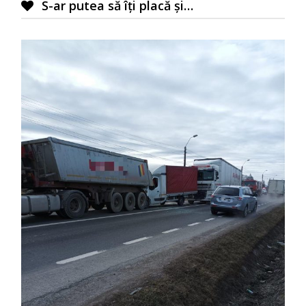
S-ar putea să îți placă și…