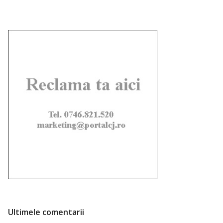
Ultimele comentarii