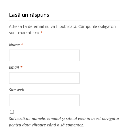
Lasă un răspuns
Adresa ta de email nu va fi publicată.
Câmpurile obligatorii
sunt marcate cu
*
Nume
*
Email
*
Site web
Salvează-mi numele, emailul și site-ul web în acest navigator
pentru data viitoare când o să comentez.