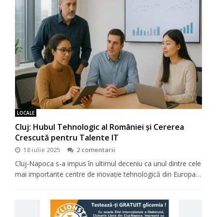
LOCALE
Cluj: Hubul Tehnologic al României și Cererea
Crescută pentru Talente IT
18 iulie 2025
2 comentarii
Cluj-Napoca s-a impus în ultimul deceniu ca unul dintre cele
mai importante centre de inovație tehnologică din Europa…