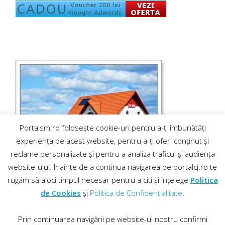
Portalsm.ro folosește cookie-uri pentru a-ți îmbunătăți
experiența pe acest website, pentru a-ți oferi conținut și
reclame personalizate și pentru a analiza traficul și audiența
website-ului. Înainte de a continua navigarea pe portalcj.ro te
rugăm să aloci timpul necesar pentru a citi și înțelege
Politica
de Cookies
și
Politica de Confidențialitate
.
Prin continuarea navigării pe website-ul nostru confirmi