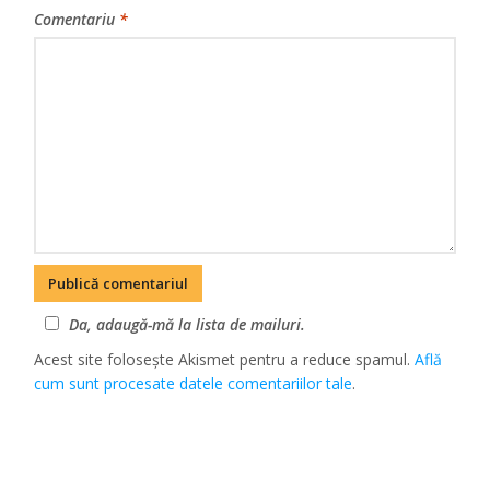
Comentariu
*
Da, adaugă-mă la lista de mailuri.
Acest site folosește Akismet pentru a reduce spamul.
Află
cum sunt procesate datele comentariilor tale
.