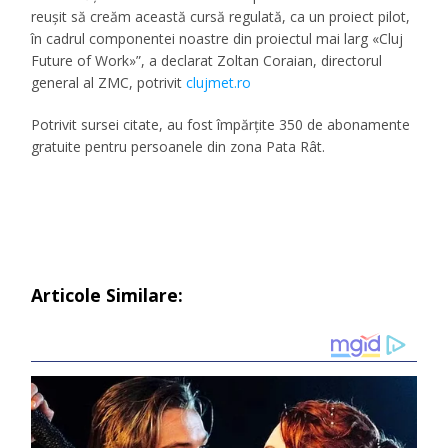
reușit să creăm această cursă regulată, ca un proiect pilot,
în cadrul componentei noastre din proiectul mai larg «Cluj
Future of Work»”, a declarat Zoltan Coraian, directorul
general al ZMC, potrivit
clujmet.ro
Potrivit sursei citate, au fost împărțite 350 de abonamente
gratuite pentru persoanele din zona Pata Rât.
Articole Similare: