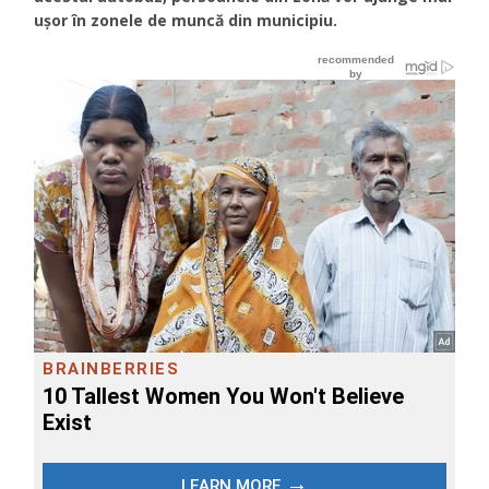
ușor în zonele de muncă din municipiu.