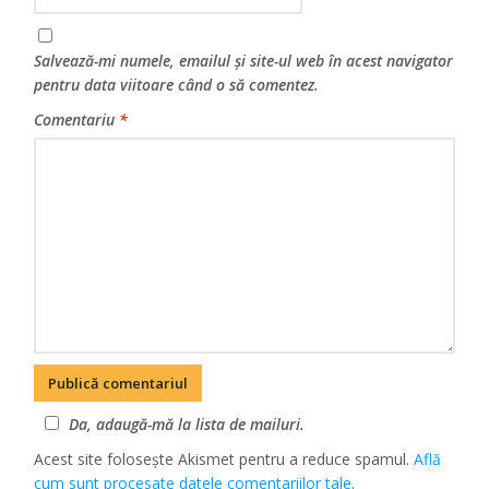
Salvează-mi numele, emailul și site-ul web în acest navigator
pentru data viitoare când o să comentez.
Comentariu
*
Da, adaugă-mă la lista de mailuri.
Acest site folosește Akismet pentru a reduce spamul.
Află
cum sunt procesate datele comentariilor tale
.