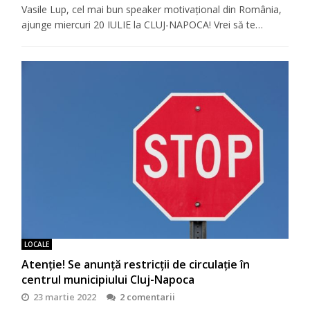
Vasile Lup, cel mai bun speaker motivaţional din România,
ajunge miercuri 20 IULIE la CLUJ-NAPOCA! Vrei să te…
LOCALE
Atenție! Se anunță restricții de circulație în
centrul municipiului Cluj-Napoca
23 martie 2022
2 comentarii