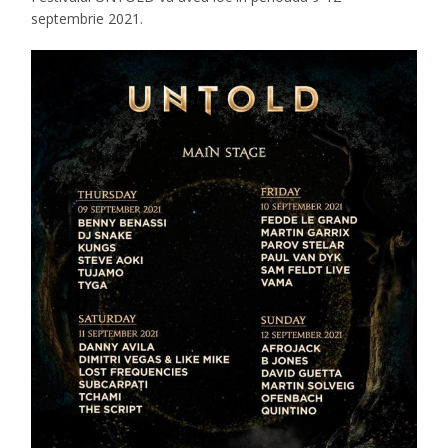
septembrie 2021.