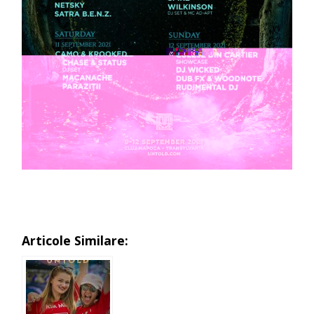
Articole Similare: