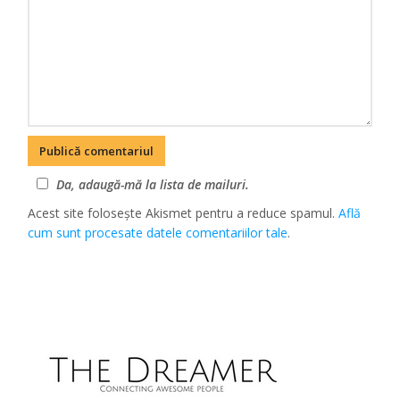
Da, adaugă-mă la lista de mailuri.
Acest site folosește Akismet pentru a reduce spamul.
Află
cum sunt procesate datele comentariilor tale
.