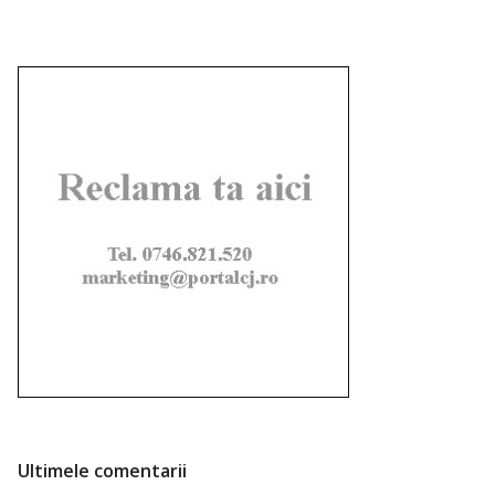
Ultimele comentarii