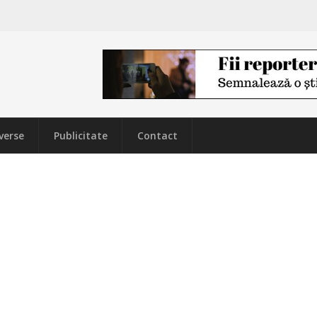
verse
Publicitate
Contact