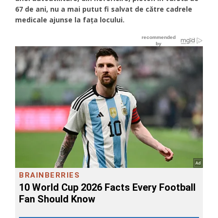
67 de ani, nu a mai putut fi salvat de către cadrele
medicale ajunse la fața locului.