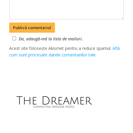
Da, adaugă-mă la lista de mailuri.
Acest site folosește Akismet pentru a reduce spamul.
Află
cum sunt procesate datele comentariilor tale
.