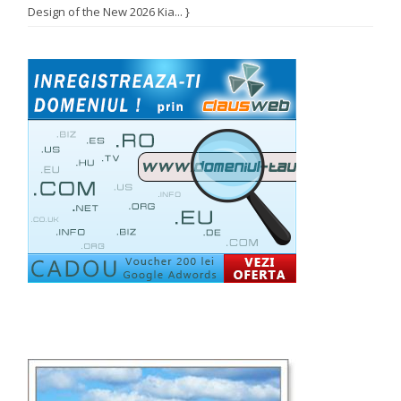
Design of the New 2026 Kia... }