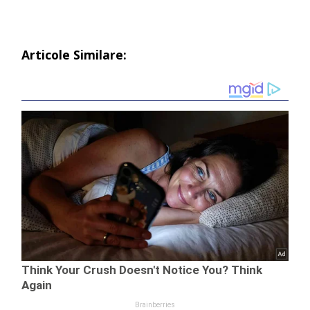
Articole Similare: