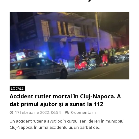
LOCALE
Accident rutier mortal în Cluj-Napoca. A
dat primul ajutor și a sunat la 112
17 februarie 2022, 06:54
0 comentarii
Un accident rutier a avut loc în cursul serii de ieri în municipiul
Cluj-Napoca. În urma accidentului, un bărbat de…