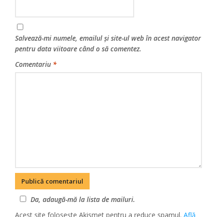
Salvează-mi numele, emailul și site-ul web în acest navigator
pentru data viitoare când o să comentez.
Comentariu
*
Da, adaugă-mă la lista de mailuri.
Acest site folosește Akismet pentru a reduce spamul.
Află