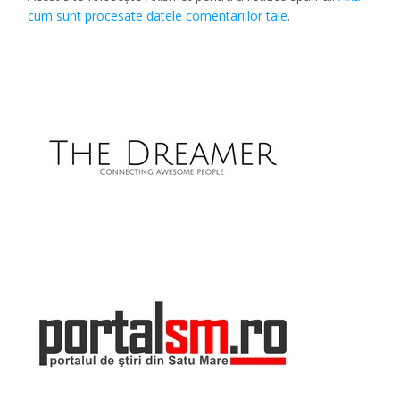
cum sunt procesate datele comentariilor tale
.