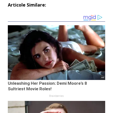
Articole Similare: