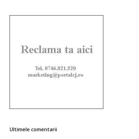
Ultimele comentarii