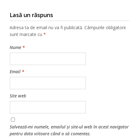
Lasă un răspuns
Adresa ta de email nu va fi publicată.
Câmpurile obligatorii
sunt marcate cu
*
Nume
*
Email
*
Site web
Salvează-mi numele, emailul și site-ul web în acest navigator
pentru data viitoare când o să comentez.