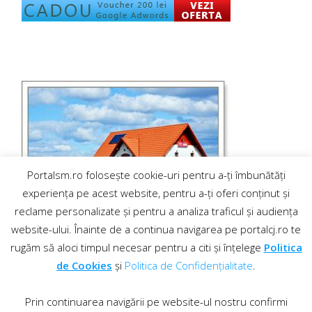
Portalsm.ro folosește cookie-uri pentru a-ți îmbunătăți
experiența pe acest website, pentru a-ți oferi conținut și
reclame personalizate și pentru a analiza traficul și audiența
website-ului. Înainte de a continua navigarea pe portalcj.ro te
rugăm să aloci timpul necesar pentru a citi și înțelege
Politica
de Cookies
și
Politica de Confidențialitate
.
Prin continuarea navigării pe website-ul nostru confirmi