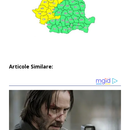
Articole Similare: