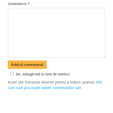
Comentariu
*
Da, adaugă-mă la lista de mailuri.
Acest site folosește Akismet pentru a reduce spamul.
Află
cum sunt procesate datele comentariilor tale
.