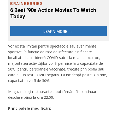
Vor exista limitări pentru spectacole sau evenimente
sportive, în funcție de rata de infectare din fiecare
localitate. La incidență COVID sub 1 la mia de locuitori,
majoritatea activităților vor fi permise la o capacitate de
50%, pentru persoanele vaccinate, trecute prin boală sau
care au un test COVID negativ. La incidență peste 3 la mie,
capacitatea va fi de 30%.
Magazinele și restaurantele pot rămâne în continuare
deschise până la ora 22.00.
Principalele modificări: