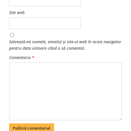
Site web
Salvează-mi numele, emailul și site-ul web în acest navigator
pentru data viitoare când o să comentez.
Comentariu
*