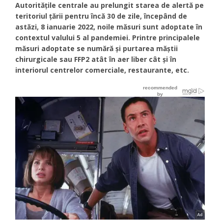
Autoritățile centrale au prelungit starea de alertă pe
teritoriul țării pentru încă 30 de zile, începând de
astăzi, 8 ianuarie 2022, noile măsuri sunt adoptate în
contextul valului 5 al pandemiei. Printre principalele
măsuri adoptate se numără și purtarea măștii
chirurgicale sau FFP2 atât în aer liber cât și în
interiorul centrelor comerciale, restaurante, etc.