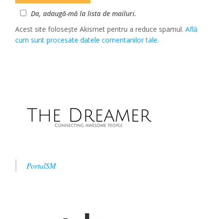
Da, adaugă-mă la lista de mailuri.
Acest site folosește Akismet pentru a reduce spamul.
Află
cum sunt procesate datele comentariilor tale
.
PortalSM