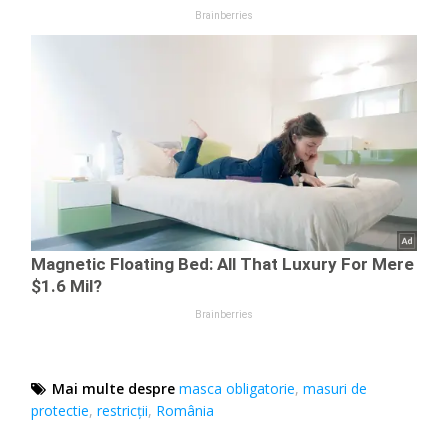
Mai multe despre
masca obligatorie
,
masuri de
protectie
,
restricții
,
România