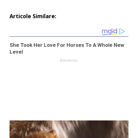
Articole Similare: