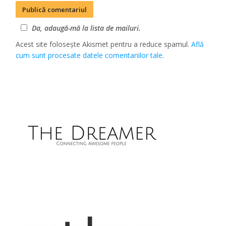
Da, adaugă-mă la lista de mailuri.
Acest site folosește Akismet pentru a reduce spamul.
Află
cum sunt procesate datele comentariilor tale
.