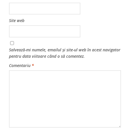
Site web
Salvează-mi numele, emailul și site-ul web în acest navigator
pentru data viitoare când o să comentez.
Comentariu
*