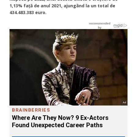
1,13% față de anul 2021, ajungând la un total de
434.483.383 euro.