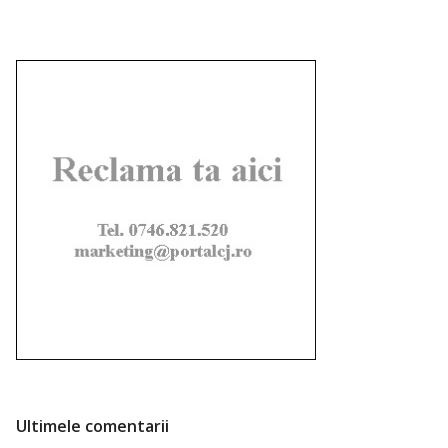
Ultimele comentarii