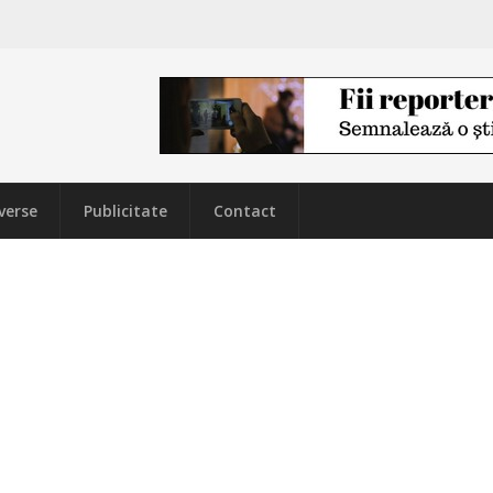
verse
Publicitate
Contact