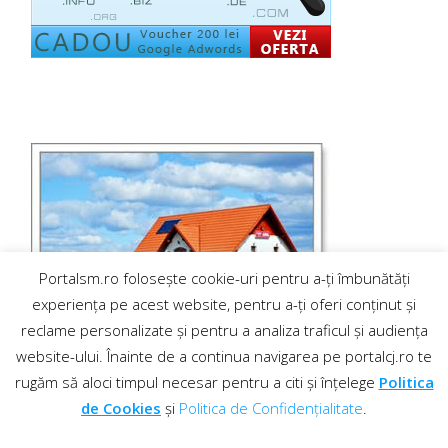
Portalsm.ro folosește cookie-uri pentru a-ți îmbunătăți
experiența pe acest website, pentru a-ți oferi conținut și
reclame personalizate și pentru a analiza traficul și audiența
website-ului. Înainte de a continua navigarea pe portalcj.ro te
rugăm să aloci timpul necesar pentru a citi și înțelege
Politica
de Cookies
și
Politica de Confidențialitate
.