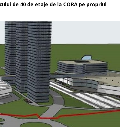
ului de 40 de etaje de la CORA pe propriul