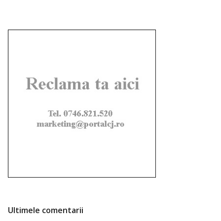
Ultimele comentarii