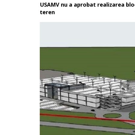
USAMV nu a aprobat realizarea bloc
teren