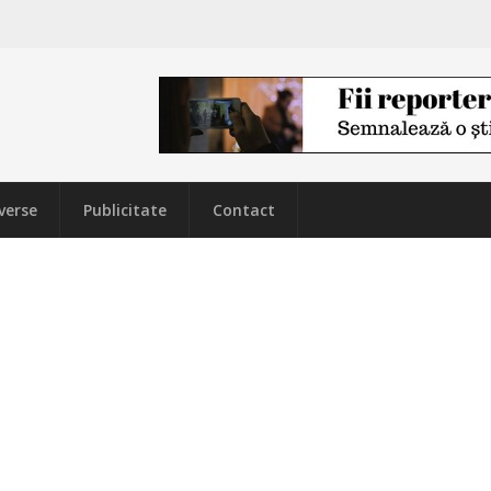
verse
Publicitate
Contact