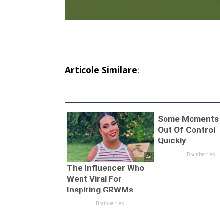
Articole Similare: