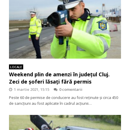
LOCALE
Weekend plin de amenzi în județul Cluj.
Zeci de șoferi lăsați fără permis
1 martie 2021, 15:15
0 comentarii
Peste 60 de permise de conducere au fost reținute și circa 450
de sancțiuni au fost aplicate în cadrul acțiunii…