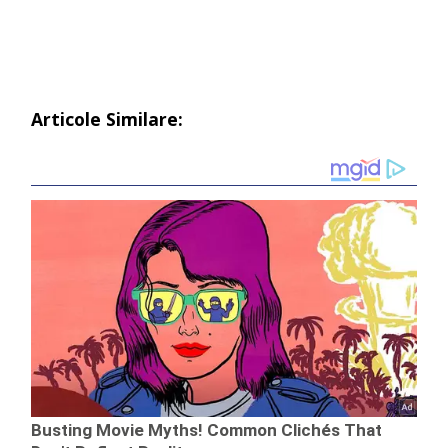
Articole Similare: