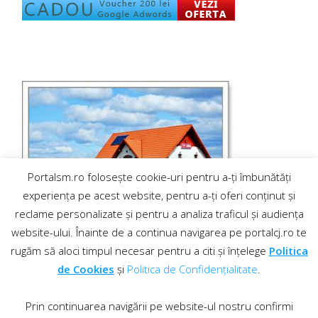
Portalsm.ro folosește cookie-uri pentru a-ți îmbunătăți
experiența pe acest website, pentru a-ți oferi conținut și
reclame personalizate și pentru a analiza traficul și audiența
website-ului. Înainte de a continua navigarea pe portalcj.ro te
rugăm să aloci timpul necesar pentru a citi și înțelege
Politica
de Cookies
și
Politica de Confidențialitate
.
Prin continuarea navigării pe website-ul nostru confirmi