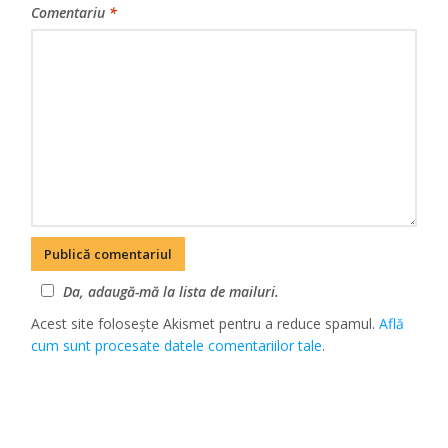
Comentariu
*
Da, adaugă-mă la lista de mailuri.
Acest site folosește Akismet pentru a reduce spamul.
Află
cum sunt procesate datele comentariilor tale
.