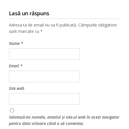
Lasă un răspuns
Adresa ta de email nu va fi publicată.
Câmpurile obligatorii
sunt marcate cu
*
Nume
*
Email
*
Site web
Salvează-mi numele, emailul și site-ul web în acest navigator
pentru data viitoare când o să comentez.