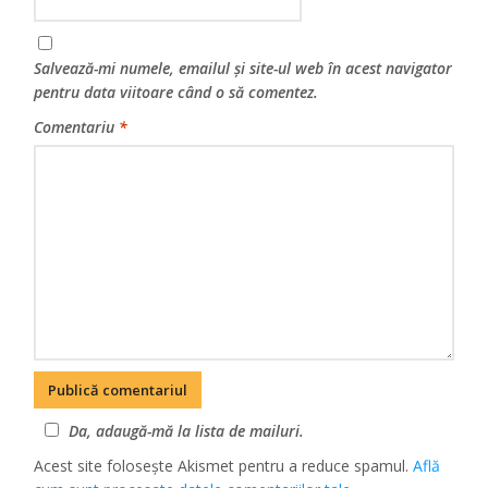
Salvează-mi numele, emailul și site-ul web în acest navigator
pentru data viitoare când o să comentez.
Comentariu
*
Da, adaugă-mă la lista de mailuri.
Acest site folosește Akismet pentru a reduce spamul.
Află