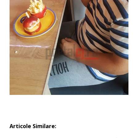
Articole Similare: