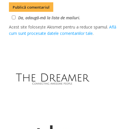
Da, adaugă-mă la lista de mailuri.
Acest site folosește Akismet pentru a reduce spamul.
Află
cum sunt procesate datele comentariilor tale
.