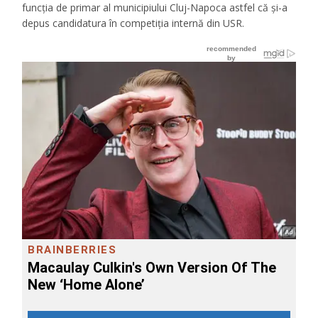
funcția de primar al municipiului Cluj-Napoca astfel că și-a
depus candidatura în competiția internă din USR.