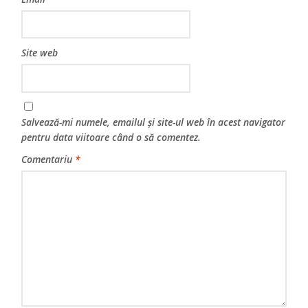
Site web
Salvează-mi numele, emailul și site-ul web în acest navigator
pentru data viitoare când o să comentez.
Comentariu
*