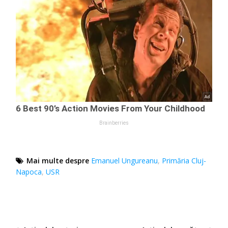
Mai multe despre
Emanuel Ungureanu
,
Primăria Cluj-
Napoca
,
USR