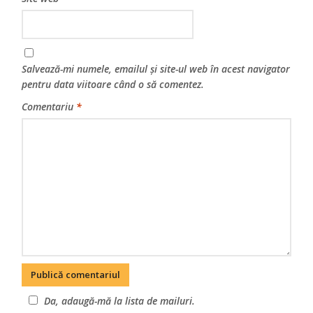
Salvează-mi numele, emailul și site-ul web în acest navigator
pentru data viitoare când o să comentez.
Comentariu
*
Da, adaugă-mă la lista de mailuri.