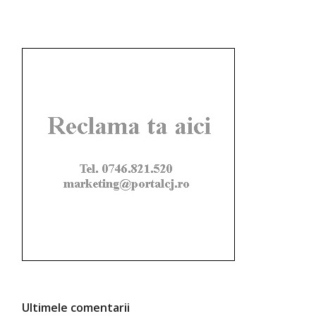
Ultimele comentarii