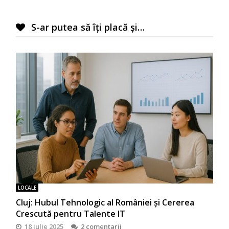
S-ar putea să îți placă și…
LOCALE
Cluj: Hubul Tehnologic al României și Cererea
Crescută pentru Talente IT
18 iulie 2025
2 comentarii