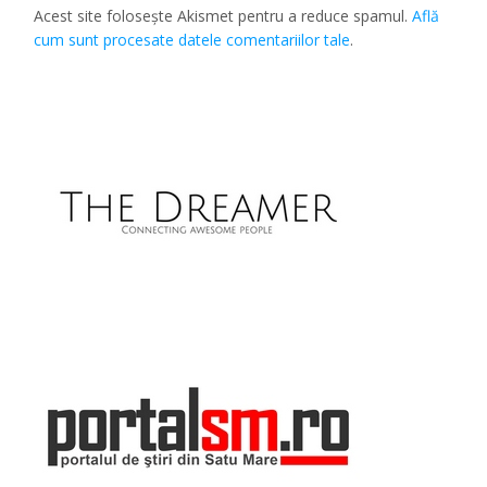
Acest site folosește Akismet pentru a reduce spamul.
Află
cum sunt procesate datele comentariilor tale
.