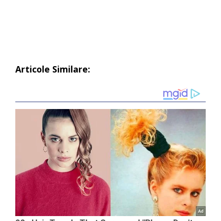
Articole Similare: