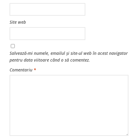
Site web
Salvează-mi numele, emailul și site-ul web în acest navigator
pentru data viitoare când o să comentez.
Comentariu
*