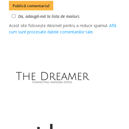
Da, adaugă-mă la lista de mailuri.
Acest site folosește Akismet pentru a reduce spamul.
Află
cum sunt procesate datele comentariilor tale
.