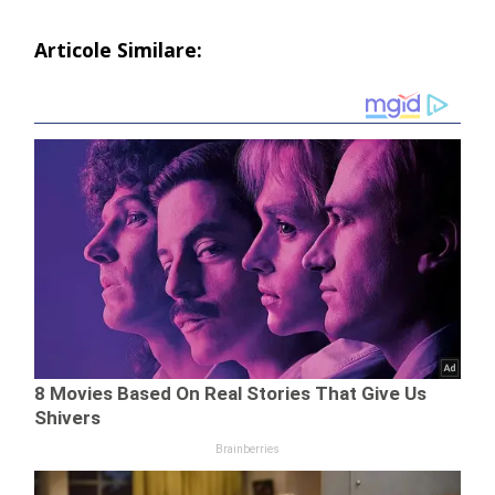
Articole Similare: