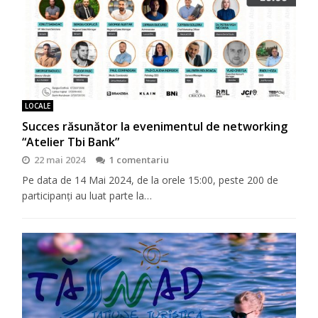
LOCALE
Succes răsunător la evenimentul de networking
“Atelier Tbi Bank”
22 mai 2024
1 comentariu
Pe data de 14 Mai 2024, de la orele 15:00, peste 200 de
participanți au luat parte la…