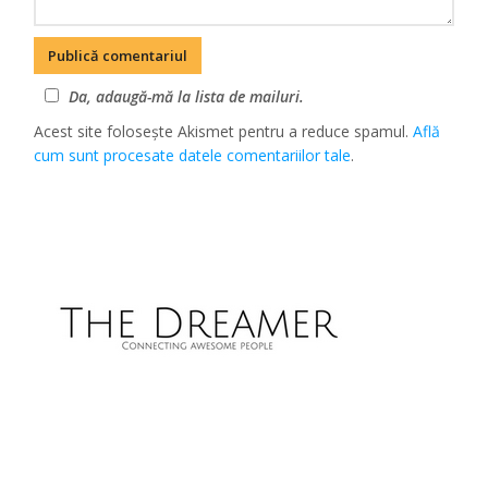
Da, adaugă-mă la lista de mailuri.
Acest site folosește Akismet pentru a reduce spamul.
Află
cum sunt procesate datele comentariilor tale
.