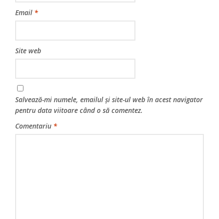
Email
*
Site web
Salvează-mi numele, emailul și site-ul web în acest navigator
pentru data viitoare când o să comentez.
Comentariu
*