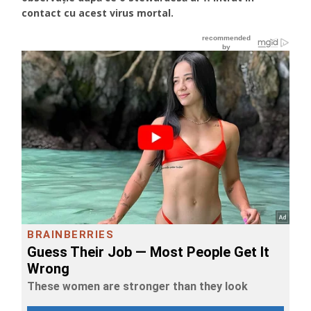
contact cu acest virus mortal.