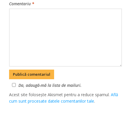
Comentariu
*
Da, adaugă-mă la lista de mailuri.
Acest site folosește Akismet pentru a reduce spamul.
Află
cum sunt procesate datele comentariilor tale
.