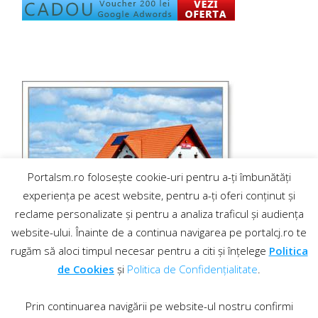
Portalsm.ro folosește cookie-uri pentru a-ți îmbunătăți
experiența pe acest website, pentru a-ți oferi conținut și
reclame personalizate și pentru a analiza traficul și audiența
website-ului. Înainte de a continua navigarea pe portalcj.ro te
rugăm să aloci timpul necesar pentru a citi și înțelege
Politica
de Cookies
și
Politica de Confidențialitate
.
Prin continuarea navigării pe website-ul nostru confirmi