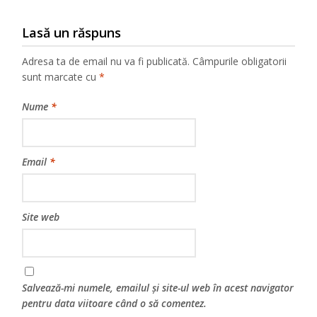
Lasă un răspuns
Adresa ta de email nu va fi publicată.
Câmpurile obligatorii
sunt marcate cu
*
Nume
*
Email
*
Site web
Salvează-mi numele, emailul și site-ul web în acest navigator
pentru data viitoare când o să comentez.