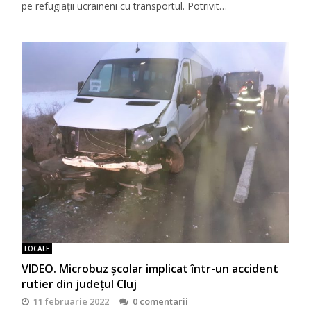
pe refugiații ucraineni cu transportul. Potrivit…
LOCALE
VIDEO. Microbuz școlar implicat într-un accident
rutier din județul Cluj
11 februarie 2022
0 comentarii