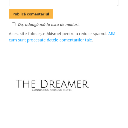
Da, adaugă-mă la lista de mailuri.
Acest site folosește Akismet pentru a reduce spamul.
Află
cum sunt procesate datele comentariilor tale
.