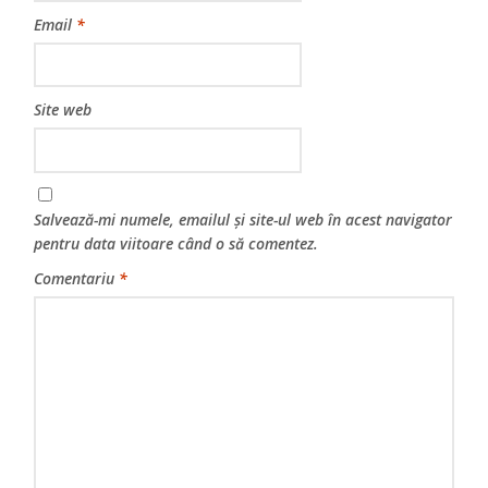
Email
*
Site web
Salvează-mi numele, emailul și site-ul web în acest navigator
pentru data viitoare când o să comentez.
Comentariu
*