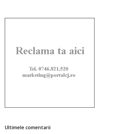
Ultimele comentarii