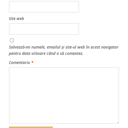
Site web
Salvează-mi numele, emailul și site-ul web în acest navigator
pentru data viitoare când o să comentez.
Comentariu
*