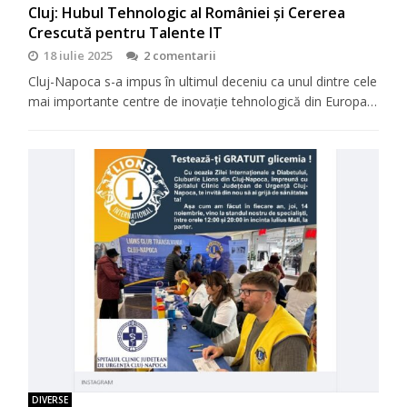
Cluj: Hubul Tehnologic al României și Cererea
Crescută pentru Talente IT
18 iulie 2025
2 comentarii
Cluj-Napoca s-a impus în ultimul deceniu ca unul dintre cele
mai importante centre de inovație tehnologică din Europa…
DIVERSE