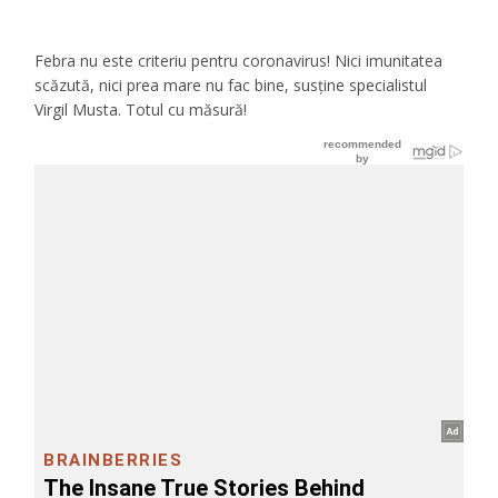
Febra nu este criteriu pentru coronavirus! Nici imunitatea
scăzută, nici prea mare nu fac bine, susţine specialistul
Virgil Musta. Totul cu măsură!