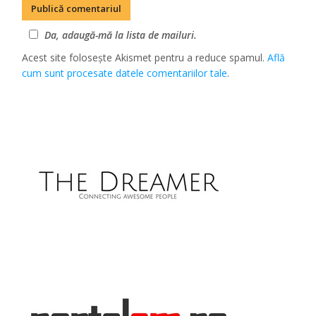
Da, adaugă-mă la lista de mailuri.
Acest site folosește Akismet pentru a reduce spamul.
Află
cum sunt procesate datele comentariilor tale
.