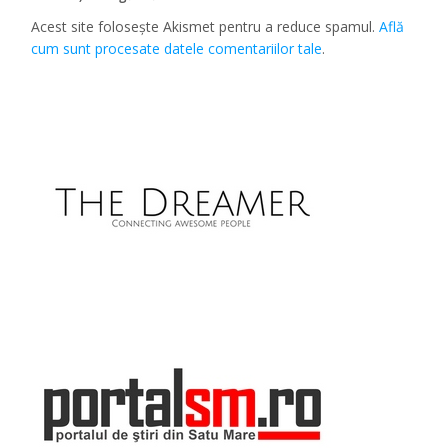
Acest site folosește Akismet pentru a reduce spamul.
Află
cum sunt procesate datele comentariilor tale
.