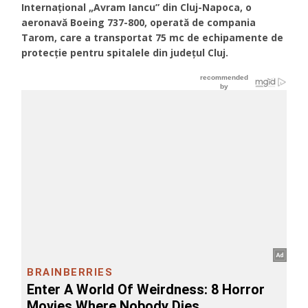
Internațional „Avram Iancu” din Cluj-Napoca, o
aeronavă Boeing 737-800, operată de compania
Tarom, care a transportat 75 mc de echipamente de
protecție pentru spitalele din județul Cluj.