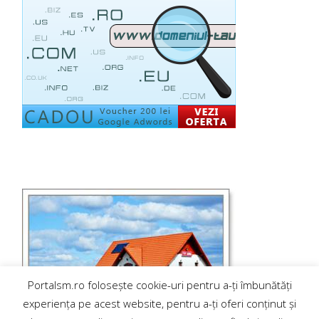
Portalsm.ro folosește cookie-uri pentru a-ți îmbunătăți
experiența pe acest website, pentru a-ți oferi conținut și