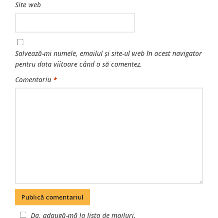
Site web
Salvează-mi numele, emailul și site-ul web în acest navigator
pentru data viitoare când o să comentez.
Comentariu
*
Da, adaugă-mă la lista de mailuri.