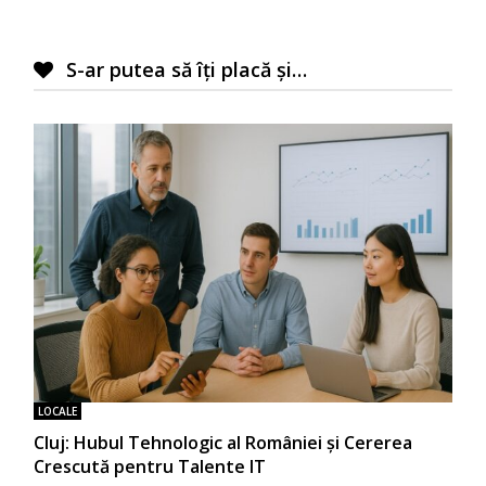
S-ar putea să îți placă și…
LOCALE
Cluj: Hubul Tehnologic al României și Cererea
Crescută pentru Talente IT