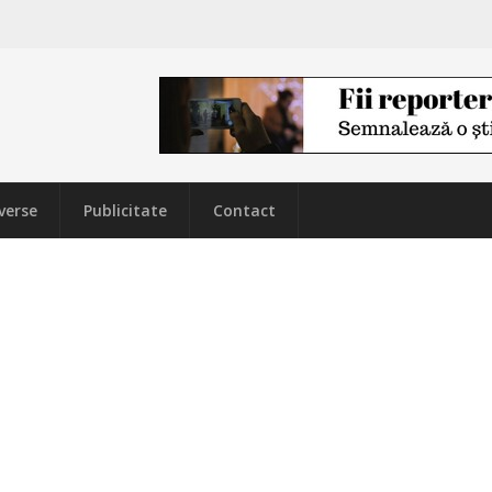
verse
Publicitate
Contact