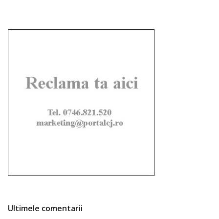
Ultimele comentarii