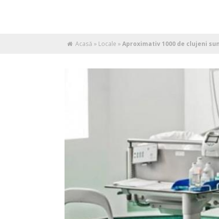
Acasă
»
Locale
»
Aproximativ 1000 de clujeni sun