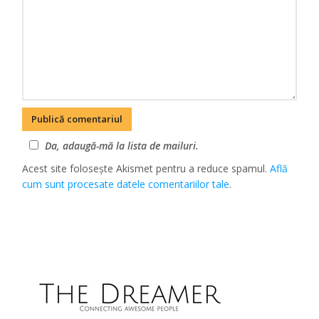
Da, adaugă-mă la lista de mailuri.
Acest site folosește Akismet pentru a reduce spamul.
Află
cum sunt procesate datele comentariilor tale
.