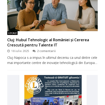
LOCALE
Cluj: Hubul Tehnologic al României și Cererea
Crescută pentru Talente IT
18 iulie 2025
2 comentarii
Cluj-Napoca s-a impus în ultimul deceniu ca unul dintre cele
mai importante centre de inovație tehnologică din Europa…