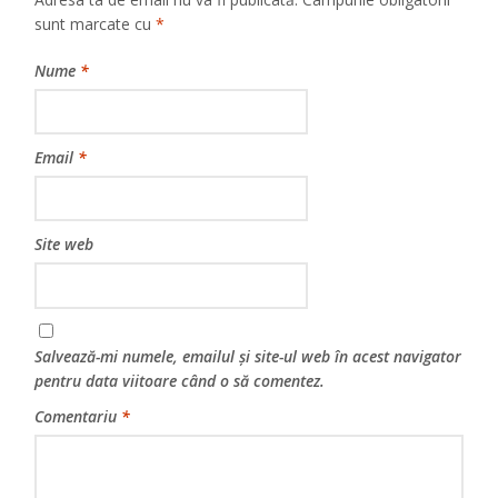
sunt marcate cu
*
Nume
*
Email
*
Site web
Salvează-mi numele, emailul și site-ul web în acest navigator
pentru data viitoare când o să comentez.
Comentariu
*