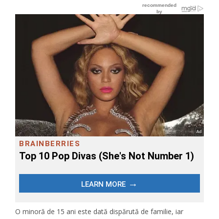
O minoră de 15 ani este dată dispărută de familie, iar