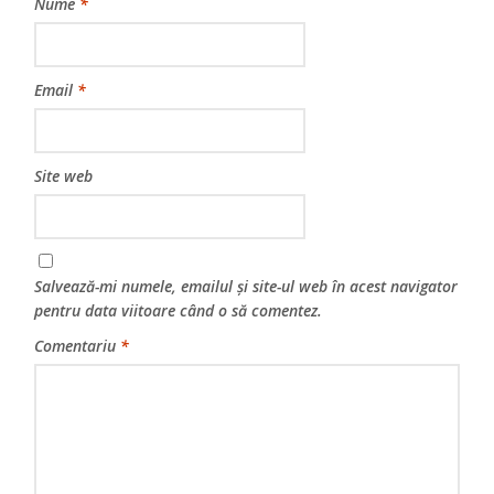
Nume
*
Email
*
Site web
Salvează-mi numele, emailul și site-ul web în acest navigator
pentru data viitoare când o să comentez.
Comentariu
*