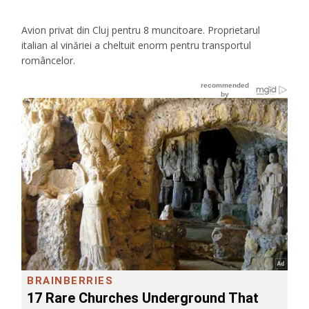
Avion privat din Cluj pentru 8 muncitoare. Proprietarul
italian al vinăriei a cheltuit enorm pentru transportul
româncelor.