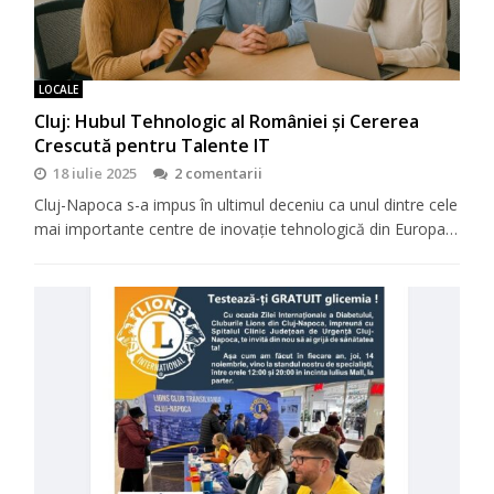
LOCALE
Cluj: Hubul Tehnologic al României și Cererea
Crescută pentru Talente IT
18 iulie 2025
2 comentarii
Cluj-Napoca s-a impus în ultimul deceniu ca unul dintre cele
mai importante centre de inovație tehnologică din Europa…