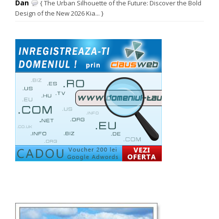
Dan
{ The Urban Silhouette of the Future: Discover the Bold
Design of the New 2026 Kia... }