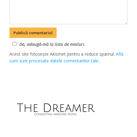
Da, adaugă-mă la lista de mailuri.
Acest site folosește Akismet pentru a reduce spamul.
Află
cum sunt procesate datele comentariilor tale
.