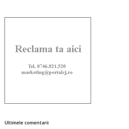
Ultimele comentarii