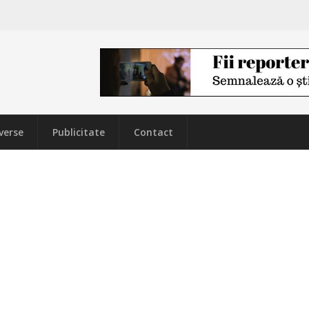
verse
Publicitate
Contact