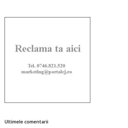
Ultimele comentarii