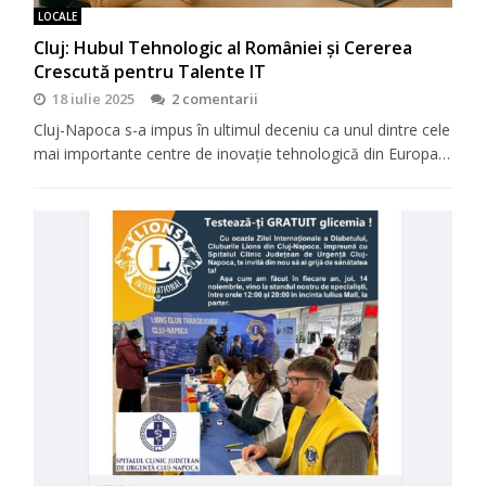
LOCALE
Cluj: Hubul Tehnologic al României și Cererea
Crescută pentru Talente IT
18 iulie 2025
2 comentarii
Cluj-Napoca s-a impus în ultimul deceniu ca unul dintre cele
mai importante centre de inovație tehnologică din Europa…