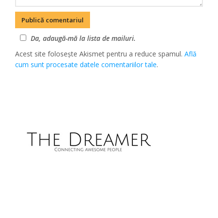
Da, adaugă-mă la lista de mailuri.
Acest site folosește Akismet pentru a reduce spamul.
Află
cum sunt procesate datele comentariilor tale
.