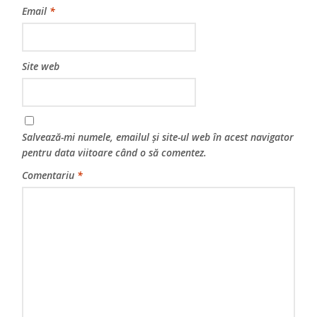
Email
*
Site web
Salvează-mi numele, emailul și site-ul web în acest navigator
pentru data viitoare când o să comentez.
Comentariu
*