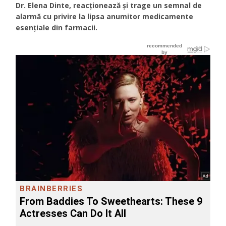
Dr. Elena Dinte, reacționează și trage un semnal de
alarmă cu privire la lipsa anumitor medicamente
esențiale din farmacii.