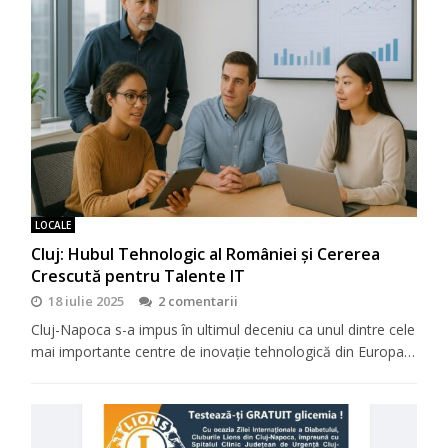
LOCALE
Cluj: Hubul Tehnologic al României și Cererea
Crescută pentru Talente IT
18 iulie 2025
2 comentarii
Cluj-Napoca s-a impus în ultimul deceniu ca unul dintre cele
mai importante centre de inovație tehnologică din Europa…