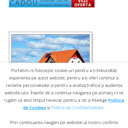
Portalsm.ro folosește cookie-uri pentru a-ți îmbunătăți
experiența pe acest website, pentru a-ți oferi conținut și
reclame personalizate și pentru a analiza traficul și audiența
website-ului. Înainte de a continua navigarea pe portalcj.ro te
rugăm să aloci timpul necesar pentru a citi și înțelege
Politica
de Cookies
și
Politica de Confidențialitate
.
Prin continuarea navigării pe website-ul nostru confirmi