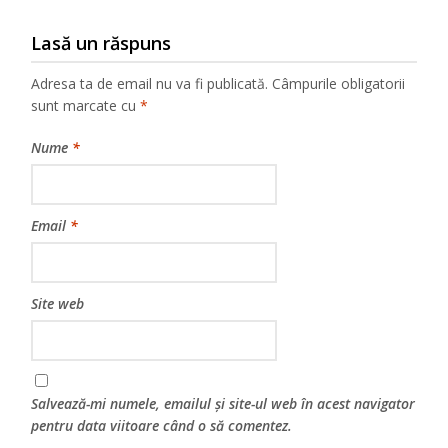
Lasă un răspuns
Adresa ta de email nu va fi publicată.
Câmpurile obligatorii
sunt marcate cu
*
Nume
*
Email
*
Site web
Salvează-mi numele, emailul și site-ul web în acest navigator
pentru data viitoare când o să comentez.