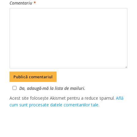
Comentariu
*
Da, adaugă-mă la lista de mailuri.
Acest site folosește Akismet pentru a reduce spamul.
Află
cum sunt procesate datele comentariilor tale
.