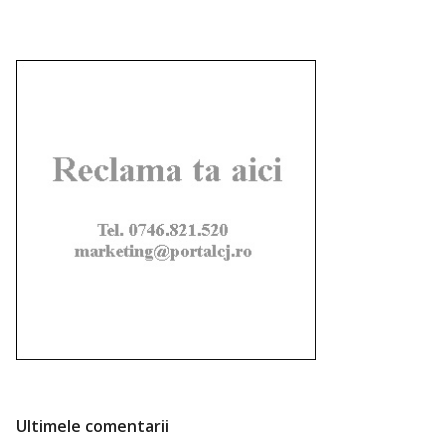
Ultimele comentarii