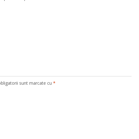
bligatorii sunt marcate cu
*