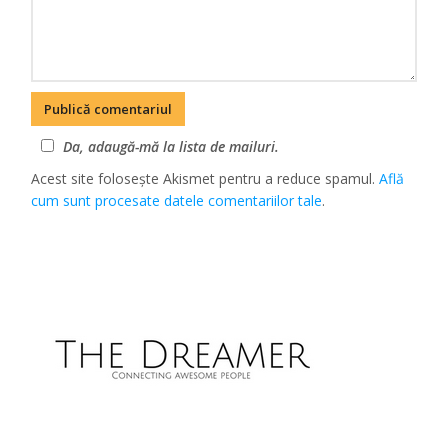
Da, adaugă-mă la lista de mailuri.
Acest site folosește Akismet pentru a reduce spamul.
Află
cum sunt procesate datele comentariilor tale
.