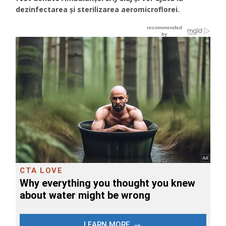
dezinfectarea și sterilizarea aeromicroflorei.