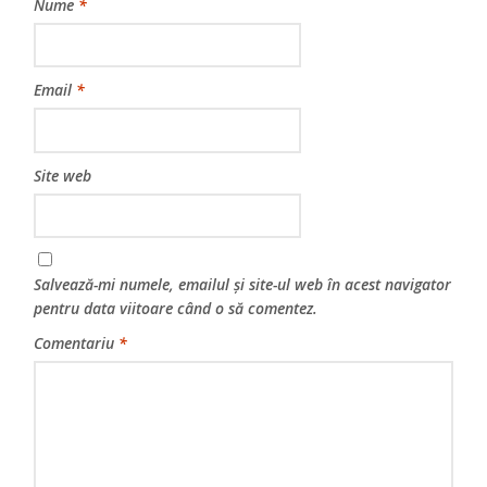
Nume
*
Email
*
Site web
Salvează-mi numele, emailul și site-ul web în acest navigator
pentru data viitoare când o să comentez.
Comentariu
*