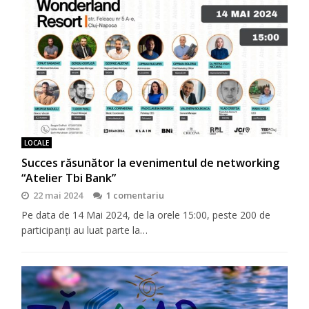
LOCALE
Succes răsunător la evenimentul de networking
“Atelier Tbi Bank”
22 mai 2024
1 comentariu
Pe data de 14 Mai 2024, de la orele 15:00, peste 200 de
participanți au luat parte la…