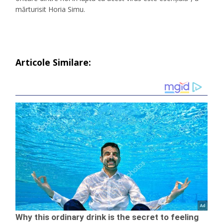
mărturisit Horia Simu.
Articole Similare: