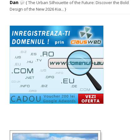
Dan
{ The Urban Silhouette of the Future: Discover the Bold
Design of the New 2026 Kia... }