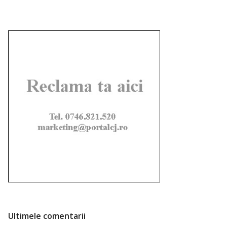
Ultimele comentarii