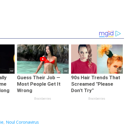
ie
,
Noul Coronavirus