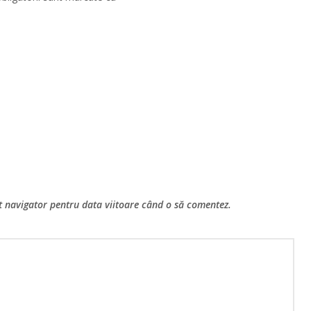
st navigator pentru data viitoare când o să comentez.