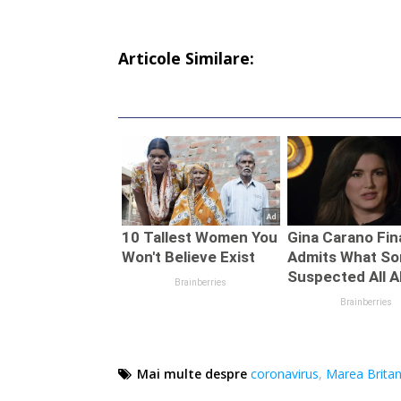
Articole Similare:
Mai multe despre
coronavirus
,
Marea Britan