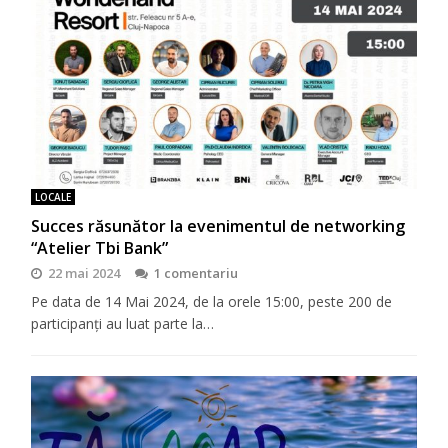
LOCALE
Succes răsunător la evenimentul de networking
“Atelier Tbi Bank”
22 mai 2024
1 comentariu
Pe data de 14 Mai 2024, de la orele 15:00, peste 200 de
participanți au luat parte la…