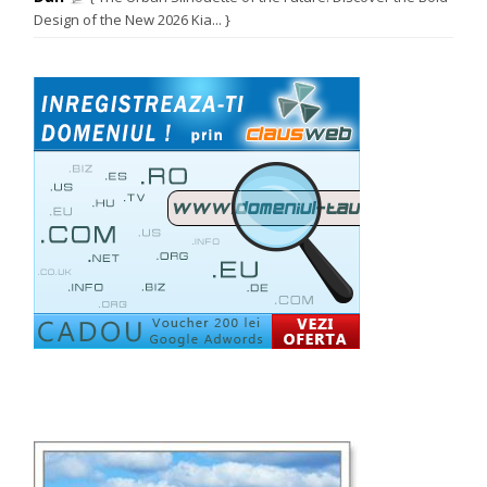
Design of the New 2026 Kia... }