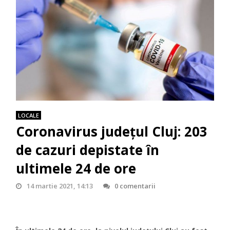
LOCALE
Coronavirus județul Cluj: 203
de cazuri depistate în
ultimele 24 de ore
14 martie 2021, 14:13
0 comentarii