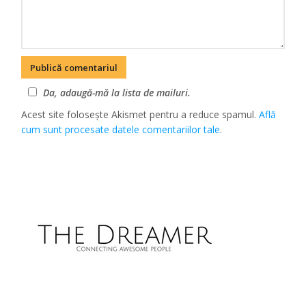
Da, adaugă-mă la lista de mailuri.
Acest site folosește Akismet pentru a reduce spamul.
Află
cum sunt procesate datele comentariilor tale
.