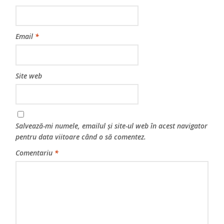
Email
*
Site web
Salvează-mi numele, emailul și site-ul web în acest navigator
pentru data viitoare când o să comentez.
Comentariu
*