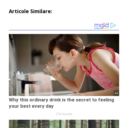
Articole Similare: