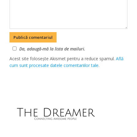
Da, adaugă-mă la lista de mailuri.
Acest site folosește Akismet pentru a reduce spamul.
Află
cum sunt procesate datele comentariilor tale
.