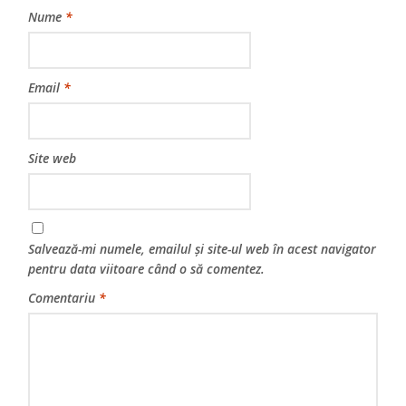
Nume
*
Email
*
Site web
Salvează-mi numele, emailul și site-ul web în acest navigator
pentru data viitoare când o să comentez.
Comentariu
*