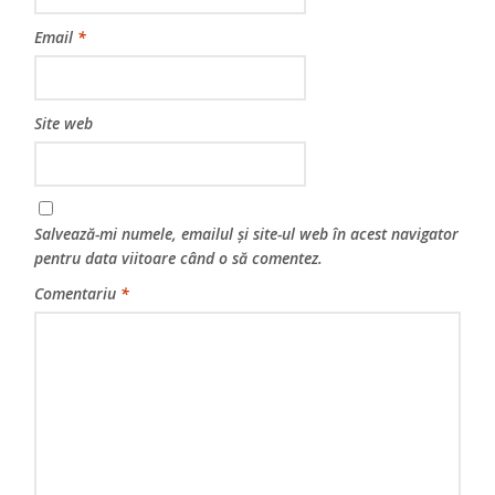
Email
*
Site web
Salvează-mi numele, emailul și site-ul web în acest navigator
pentru data viitoare când o să comentez.
Comentariu
*