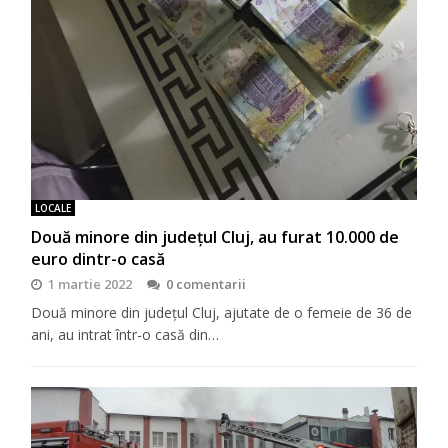
LOCALE
Două minore din județul Cluj, au furat 10.000 de
euro dintr-o casă
1 martie 2022
0 comentarii
Două minore din județul Cluj, ajutate de o femeie de 36 de
ani, au intrat într-o casă din…