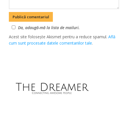
Da, adaugă-mă la lista de mailuri.
Acest site folosește Akismet pentru a reduce spamul.
Află
cum sunt procesate datele comentariilor tale
.